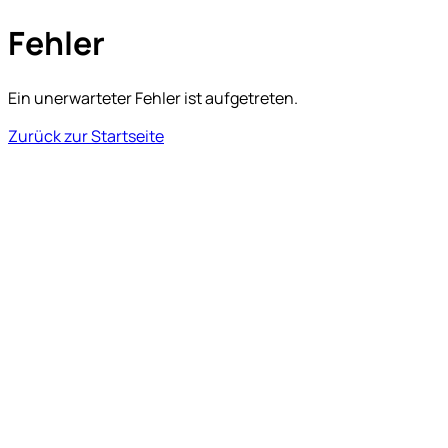
Fehler
Ein unerwarteter Fehler ist aufgetreten.
Zurück zur Startseite