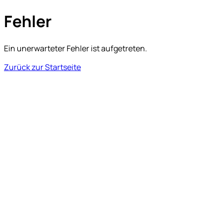
Fehler
Ein unerwarteter Fehler ist aufgetreten.
Zurück zur Startseite