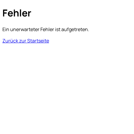
Fehler
Ein unerwarteter Fehler ist aufgetreten.
Zurück zur Startseite